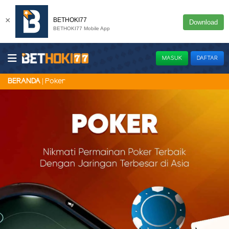
×
BETHOKI77
Download
BETHOKI77 Mobile App
MASUK
DAFTAR
Poker
BERANDA