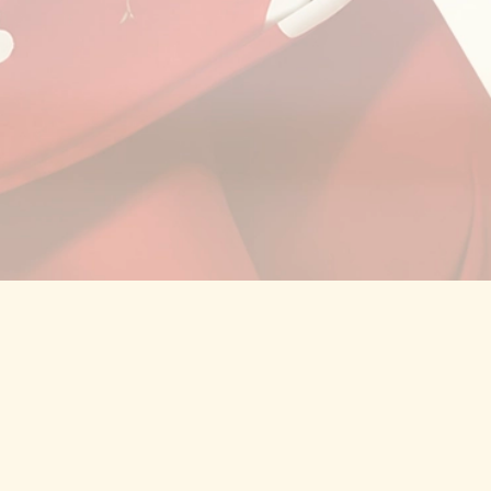
a Betting
Link Alternatif BETHOKI77
Kalkulator Mi