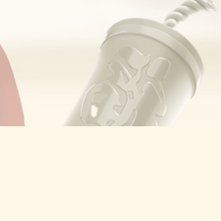
x Parlay
RTP Slot BETHOKI77