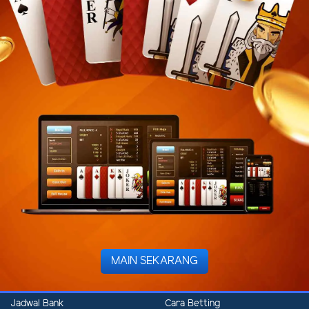
MAIN SEKARANG
Jadwal Bank
Cara Betting