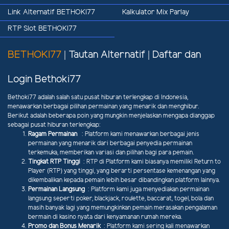
Link Alternatif BETHOKI77
Kalkulator Mix Parlay
RTP Slot BETHOKI77
BETHOKI77
| Tautan Alternatif | Daftar dan
Login Bethoki77
Bethoki77 adalah salah satu pusat hiburan terlengkap di Indonesia,
menawarkan berbagai pilihan permainan yang menarik dan menghibur.
Berikut adalah beberapa poin yang mungkin menjelaskan mengapa dianggap
sebagai pusat hiburan terlengkap:
Ragam Permainan
: Platform kami menawarkan berbagai jenis
permainan yang menarik dari berbagai penyedia permainan
terkemuka, memberikan variasi dan pilihan bagi para pemain.
Tingkat RTP Tinggi
: RTP di Platform kami biasanya memiliki Return to
Player (RTP) yang tinggi, yang berarti persentase kemenangan yang
dikembalikan kepada pemain lebih besar dibandingkan platform lainnya.
Permainan Langsung
: Platform kami juga menyediakan permainan
langsung seperti poker, blackjack, roulette, baccarat, togel, bola dan
masih banyak lagi yang memungkinkan pemain merasakan pengalaman
bermain di kasino nyata dari kenyamanan rumah mereka.
Promo dan Bonus Menarik
: Platform kami sering kali menawarkan