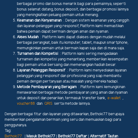
berbagai promo dan bonus menarik bagi para pemainnya, seperti
bonus selamat datang, bonus deposit, dan berbagai promosi lainnya
yang meningkatkan peluang pemain untuk menang.
Keamanan dan Kenyamanan
: Dengan sistem keamanan yang canggih
dan layanan pelanggan yang responsif, Platform kami memastikan
bahwa pemain dapat bermain dengan aman dan nyaman.
Akses Mudah
: Platform kami dapat diakses dengan mudah melalui
berbagai perangkat, baik itu komputer, tablet, maupun smartphone,
memungkinkan pemain untuk bermain kapan saja dan di mana saja.
Turnamen dan Kompetisi
: Platform kami sering mengadakan
turnamen dan kompetisi yang menantang, memberikan kesempatan
bagi pemain untuk bersaing dan memenangkan hadiah besar.
Layanan Pelanggan Responsif
: Platform kami menyediakan layanan
pelanggan yang responsif dan profesional yang siap membantu
pemain dengan pertanyaan atau masalah yang mereka hadapi.
Metode Pembayaran yang Beragam
: Platform kami kemungkinan
menawarkan berbagai metode pembayaran yang aman dan nyaman
untuk deposit dan penarikan, termasuk transfer bank,
e-wallet
,
voucher88
dan
QRIS
serta metode lainnya.
Dengan berbagai fitur dan layanan yang ditawarkan, Bethoki77 berupaya
memberikan pengalaman bermain yang seru dan memuaskan bagi para
penggunanya.
Tag:
Bethoki77
| Masuk Bethoki77 | Bethoki77 Daftar | Alternatif Tautan