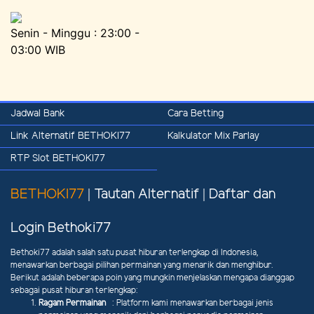
Senin - Minggu : 23:00 -
03:00 WIB
Jadwal Bank
Cara Betting
Link Alternatif BETHOKI77
Kalkulator Mix Parlay
RTP Slot BETHOKI77
BETHOKI77
| Tautan Alternatif | Daftar dan
Login Bethoki77
Bethoki77 adalah salah satu pusat hiburan terlengkap di Indonesia,
menawarkan berbagai pilihan permainan yang menarik dan menghibur.
Berikut adalah beberapa poin yang mungkin menjelaskan mengapa dianggap
sebagai pusat hiburan terlengkap:
Ragam Permainan
: Platform kami menawarkan berbagai jenis