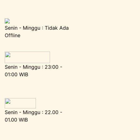
Senin - Minggu : Tidak Ada
Offline
Senin - Minggu : 23:00 -
01:00 WIB
Senin - Minggu : 22.00 -
01.00 WIB