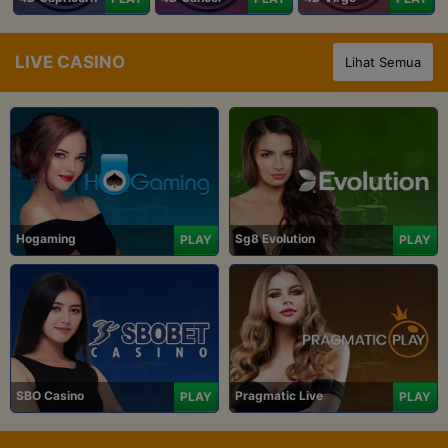
LIVE CASINO
Lihat Semua
Hogaming
Sg8 Evolution
PLAY
PLAY
SBO Casino
Pragmatic Live
PLAY
PLAY