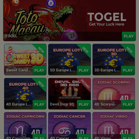
TOGEL
PLAY
NEW
NEW
NEW
Sweet Candy 3D
5D Europe Lotto
3D Europe Lotto
PLAY
PLAY
PLAY
PROMO
NEW
4D Europe Lotto
Devil Dice 3D
4D Scorpio
PLAY
PLAY
PLAY
4D Capricorn
4D Cancer
4D Virgo
PLAY
PLAY
PLAY