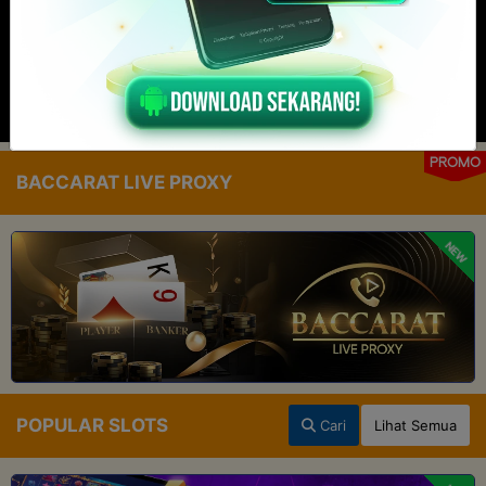
PROMO
BACCARAT LIVE PROXY
NEW
POPULAR SLOTS
Cari
Lihat Semua