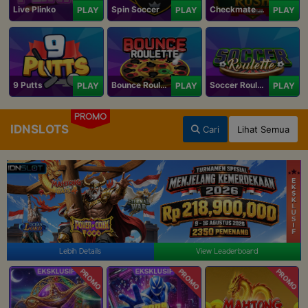
Live Plinko
Spin Soccer
Checkmate Rush
PLAY
PLAY
PLAY
9 Putts
Bounce Roulette
Soccer Roulette
PLAY
PLAY
PLAY
PROMO
IDNSLOTS
Cari
Lihat Semua
Lebih Details
View Leaderboard
PROMO
PROMO
PROMO