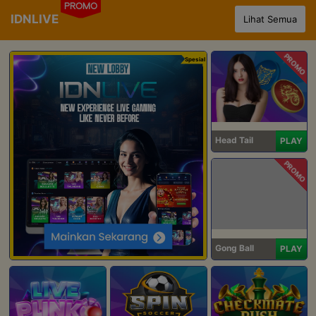
PROMO
IDNLIVE
Lihat Semua
PROMO
Spesial
Head Tail
PLAY
PROMO
Gong Ball
PLAY