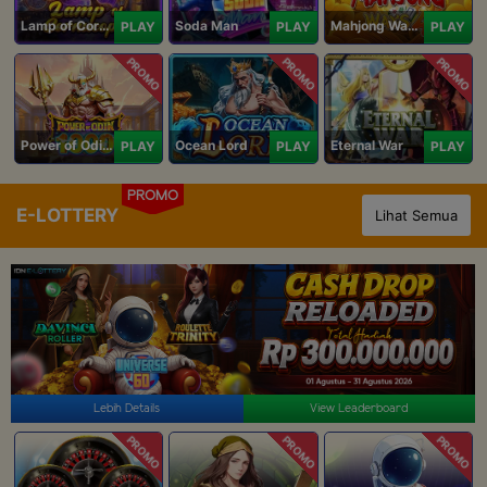
Lamp of Cornucopia
Soda Man
Mahjong Ways IV
PLAY
PLAY
PLAY
PROMO
PROMO
PROMO
Power of Odin 1000
Ocean Lord
Eternal War
PLAY
PLAY
PLAY
PROMO
E-LOTTERY
Lihat Semua
Lebih Details
View Leaderboard
PROMO
PROMO
PROMO