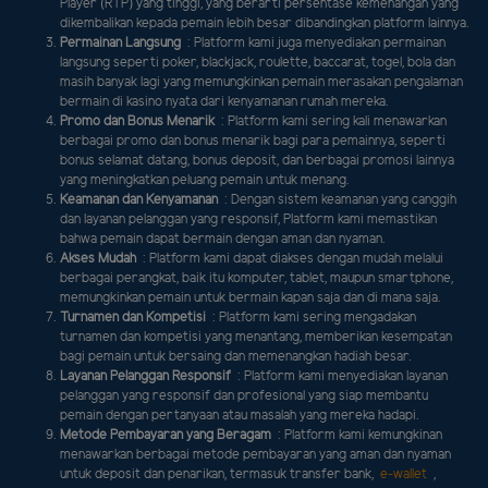
Player (RTP) yang tinggi, yang berarti persentase kemenangan yang
dikembalikan kepada pemain lebih besar dibandingkan platform lainnya.
Permainan Langsung
: Platform kami juga menyediakan permainan
langsung seperti poker, blackjack, roulette, baccarat, togel, bola dan
masih banyak lagi yang memungkinkan pemain merasakan pengalaman
bermain di kasino nyata dari kenyamanan rumah mereka.
Promo dan Bonus Menarik
: Platform kami sering kali menawarkan
berbagai promo dan bonus menarik bagi para pemainnya, seperti
bonus selamat datang, bonus deposit, dan berbagai promosi lainnya
yang meningkatkan peluang pemain untuk menang.
Keamanan dan Kenyamanan
: Dengan sistem keamanan yang canggih
dan layanan pelanggan yang responsif, Platform kami memastikan
bahwa pemain dapat bermain dengan aman dan nyaman.
Akses Mudah
: Platform kami dapat diakses dengan mudah melalui
berbagai perangkat, baik itu komputer, tablet, maupun smartphone,
memungkinkan pemain untuk bermain kapan saja dan di mana saja.
Turnamen dan Kompetisi
: Platform kami sering mengadakan
turnamen dan kompetisi yang menantang, memberikan kesempatan
bagi pemain untuk bersaing dan memenangkan hadiah besar.
Layanan Pelanggan Responsif
: Platform kami menyediakan layanan
pelanggan yang responsif dan profesional yang siap membantu
pemain dengan pertanyaan atau masalah yang mereka hadapi.
Metode Pembayaran yang Beragam
: Platform kami kemungkinan
menawarkan berbagai metode pembayaran yang aman dan nyaman
untuk deposit dan penarikan, termasuk transfer bank,
e-wallet
,